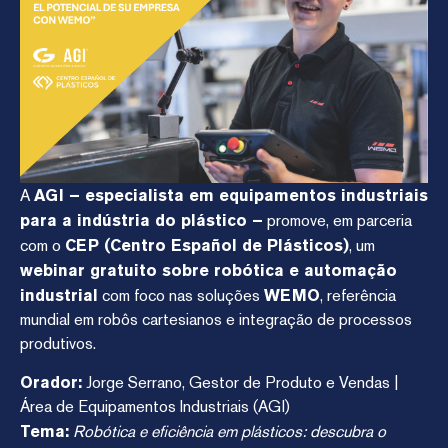
A
AGI – especialista em equipamentos industriais
para a indústria do plástico –
promove, em parceria
com o
CEP (Centro Español de Plásticos)
, um
webinar gratuito sobre robótica e automação
industrial
com foco nas soluções
WEMO
, referência
mundial em robôs cartesianos e integração de processos
produtivos.
Orador:
Jorge Serrano, Gestor de Produto e Vendas |
Área de Equipamentos Industriais (AGI)
Tema:
Robótica e eficiência em plásticos: descubra o