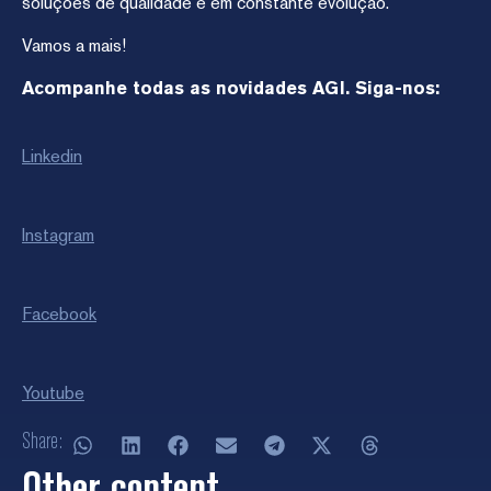
soluções de qualidade e em constante evolução.
Vamos a mais!
Acompanhe todas as novidades AGI. Siga-nos:
Linkedin
Instagram
Facebook
Youtube
Share:
Other content...