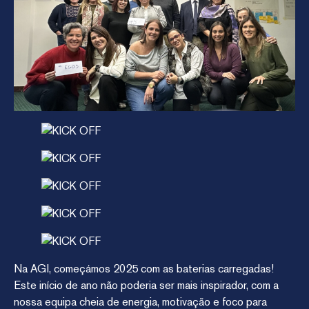
Na AGI, começámos 2025 com as baterias carregadas!
Este início de ano não poderia ser mais inspirador, com a
nossa equipa cheia de energia, motivação e foco para