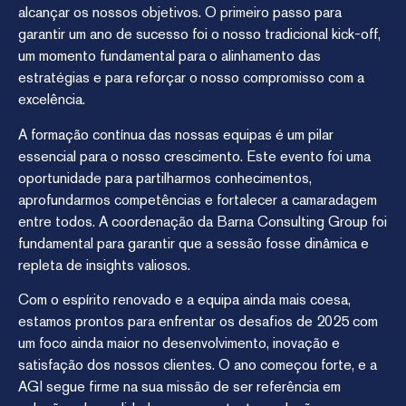
alcançar os nossos objetivos. O primeiro passo para
garantir um ano de sucesso foi o nosso tradicional kick-off,
um momento fundamental para o alinhamento das
estratégias e para reforçar o nosso compromisso com a
excelência.
A formação contínua das nossas equipas é um pilar
essencial para o nosso crescimento. Este evento foi uma
oportunidade para partilharmos conhecimentos,
aprofundarmos competências e fortalecer a camaradagem
entre todos. A coordenação da Barna Consulting Group foi
fundamental para garantir que a sessão fosse dinâmica e
repleta de insights valiosos.
Com o espírito renovado e a equipa ainda mais coesa,
estamos prontos para enfrentar os desafios de 2025 com
um foco ainda maior no desenvolvimento, inovação e
satisfação dos nossos clientes. O ano começou forte, e a
AGI segue firme na sua missão de ser referência em