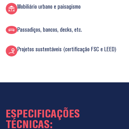
Mobiliário urbano e paisagismo
Passadiços, bancos, decks, etc.
Projetos sustentáveis (certificação FSC e LEED)
ESPECIFICAÇÕES
TÉCNICAS: