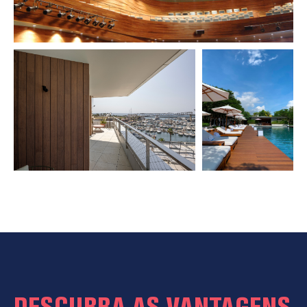
DESCUBRA AS VANTAGENS