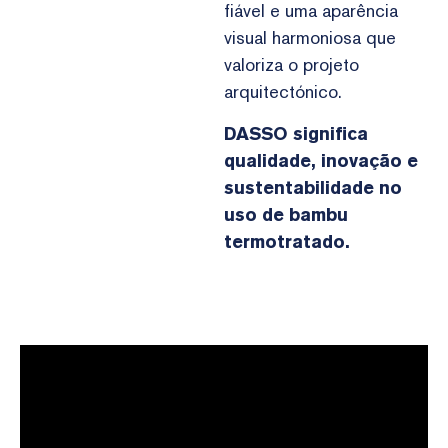
fiável e uma aparência
visual harmoniosa que
valoriza o projeto
arquitectónico.
DASSO significa
qualidade, inovação e
sustentabilidade no
uso de bambu
termotratado.