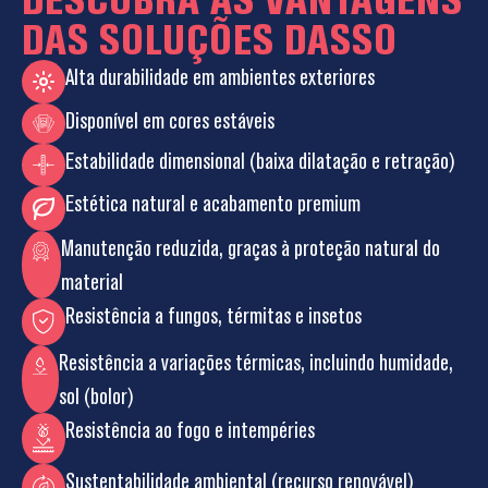
DAS SOLUÇÕES DASSO
Alta durabilidade em ambientes exteriores
Disponível em cores estáveis
Estabilidade dimensional (baixa dilatação e retração)
Estética natural e acabamento premium
Manutenção reduzida, graças à proteção natural do
material
Resistência a fungos, térmitas e insetos
Resistência a variações térmicas, incluindo humidade,
sol (bolor)
Resistência ao fogo e intempéries
Sustentabilidade ambiental (recurso renovável)