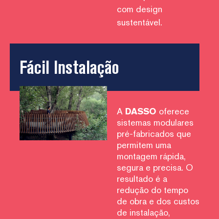
com design
sustentável.
Fácil Instalação
A
DASSO
oferece
sistemas modulares
pré-fabricados que
permitem uma
montagem rápida,
segura e precisa. O
resultado é a
redução do tempo
de obra e dos custos
de instalação,