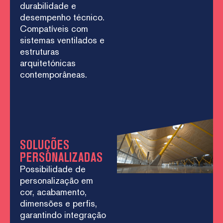
durabilidade e
desempenho técnico.
Compatíveis com
sistemas ventilados e
estruturas
arquitetónicas
contemporâneas.
SOLUÇÕES
PERSONALIZADAS
Possibilidade de
personalização em
cor, acabamento,
dimensões e perfis,
garantindo integração