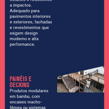
a impactos.
Adequado para
pavimentos interiores
e exteriores, fachadas
e revestimentos que
exigem design
moderno e alta
performance.
PAINÉIS E
DECKING
Produtos modulares
em bambu, com
encaixes macho-
fêmea ou sistemas