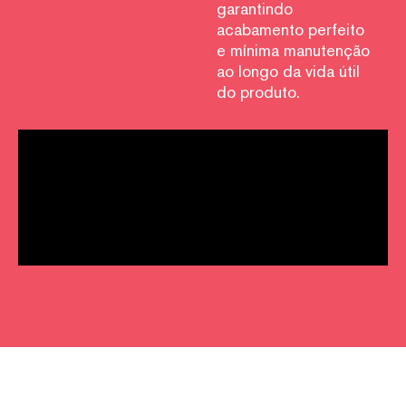
garantindo
acabamento perfeito
e mínima manutenção
ao longo da vida útil
do produto.