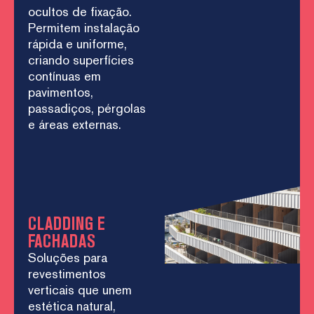
ocultos de fixação.
Permitem instalação
rápida e uniforme,
criando superfícies
contínuas em
pavimentos,
passadiços, pérgolas
e áreas externas.
CLADDING E
FACHADAS
Soluções para
revestimentos
verticais que unem
estética natural,