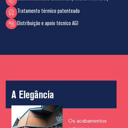
Tratamento térmico patenteado
Distribuição e apoio técnico AGI
A Elegância
Os acabamentos