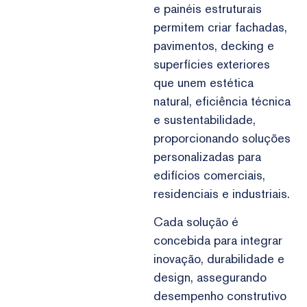
e painéis estruturais
permitem criar fachadas,
pavimentos, decking e
superfícies exteriores
que unem estética
natural, eficiência técnica
e sustentabilidade,
proporcionando soluções
personalizadas para
edifícios comerciais,
residenciais e industriais.
Cada solução é
concebida para integrar
inovação, durabilidade e
design, assegurando
desempenho construtivo