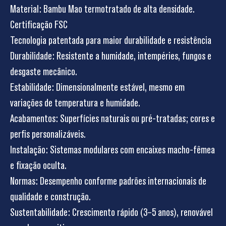
Material: Bambu Mao termotratado de alta densidade.
Certificação FSC
Tecnologia patentada para maior durabilidade e resistência
Durabilidade: Resistente a humidade, intempéries, fungos e
desgaste mecânico.
Estabilidade: Dimensionalmente estável, mesmo em
variações de temperatura e humidade.
Acabamentos: Superfícies naturais ou pré-tratadas; cores e
perfis personalizáveis.
Instalação: Sistemas modulares com encaixes macho-fêmea
e fixação oculta.
Normas: Desempenho conforme padrões internacionais de
qualidade e construção.
Sustentabilidade: Crescimento rápido (3–5 anos), renovável