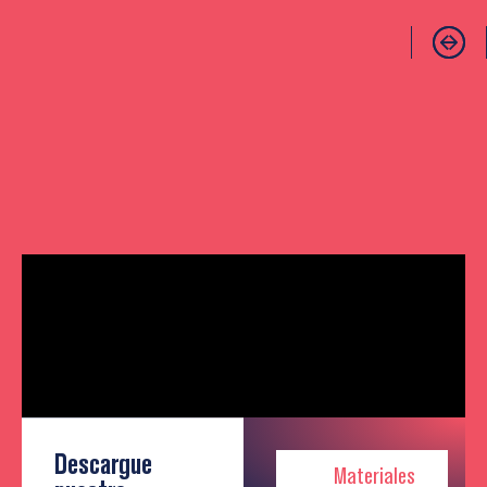
Descargue
Materiales