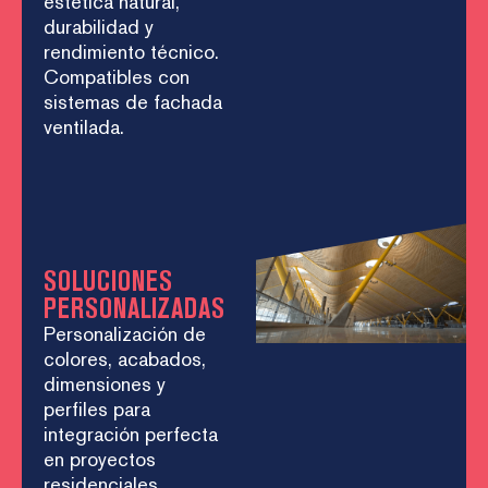
estética natural,
durabilidad y
rendimiento técnico.
Compatibles con
sistemas de fachada
ventilada.
SOLUCIONES
PERSONALIZADAS
Personalización de
colores, acabados,
dimensiones y
perfiles para
integración perfecta
en proyectos
residenciales,