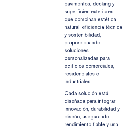
pavimentos, decking y
superficies exteriores
que combinan estética
natural, eficiencia técnica
y sostenibilidad,
proporcionando
soluciones
personalizadas para
edificios comerciales,
residenciales e
industriales.
Cada solución está
diseñada para integrar
innovación, durabilidad y
diseño, asegurando
rendimiento fiable y una