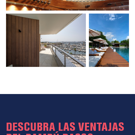
DESCUBRA LAS VENTAJAS