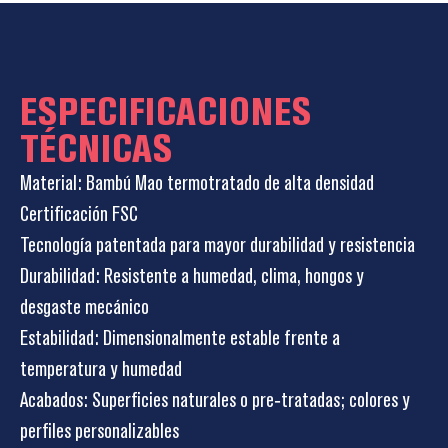
ESPECIFICACIONES
TÉCNICAS
Material: Bambú Mao termotratado de alta densidad
Certificación FSC
Tecnología patentada para mayor durabilidad y resistencia
Durabilidad: Resistente a humedad, clima, hongos y
desgaste mecánico
Estabilidad: Dimensionalmente estable frente a
temperatura y humedad
Acabados: Superficies naturales o pre‑tratadas; colores y
perfiles personalizables