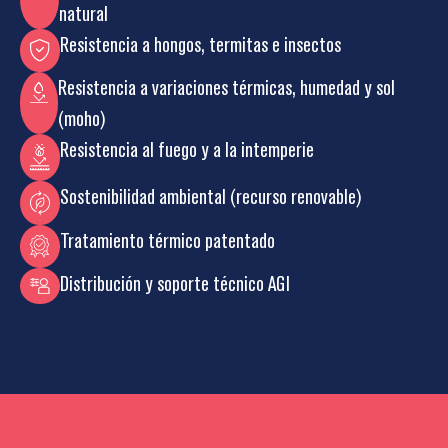
natural
Resistencia a hongos, termitas e insectos
Resistencia a variaciones térmicas, humedad y sol
(moho)
Resistencia al fuego y a la intemperie
Sostenibilidad ambiental (recurso renovable)
Tratamiento térmico patentado
Distribución y soporte técnico AGI