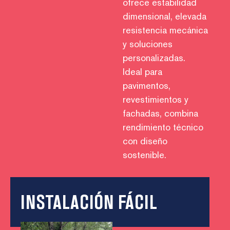
ofrece estabilidad
dimensional, elevada
resistencia mecánica
y soluciones
personalizadas.
Ideal para
pavimentos,
revestimientos y
fachadas, combina
rendimiento técnico
con diseño
sostenible.
INSTALACIÓN FÁCIL