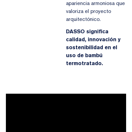
apariencia armoniosa que
valoriza el proyecto
arquitectónico.
DASSO significa
calidad, innovación y
sostenibilidad en el
uso de bambú
termotratado.