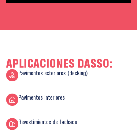
APLICACIONES DASSO:
Pavimentos exteriores (decking)
Pavimentos interiores
Revestimientos de fachada