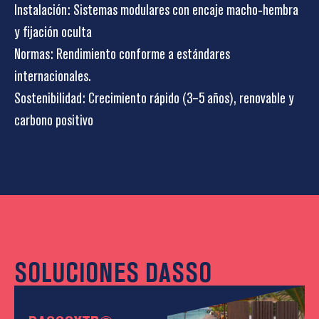
Instalación: Sistemas modulares con encaje macho‑hembra
y fijación oculta
Normas: Rendimiento conforme a estándares
internacionales.
Sostenibilidad: Crecimiento rápido (3–5 años), renovable y
carbono positivo
SOLUCIONES DASSO