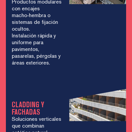
Productos modulares
con encajes
macho‑hembra o
sistemas de fijación
ocultos.
Instalación rápida y
uniforme para
pavimentos,
pasarelas, pérgolas y
áreas exteriores.
CLADDING Y
FACHADAS
Soluciones verticales
que combinan