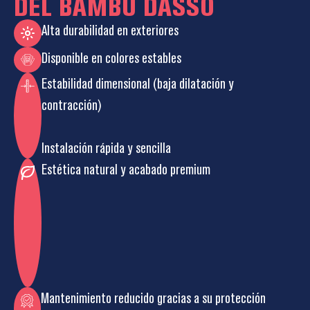
DEL BAMBÚ DASSO
Alta durabilidad en exteriores
Disponible en colores estables
Estabilidad dimensional (baja dilatación y
contracción)
Instalación rápida y sencilla
Estética natural y acabado premium
Mantenimiento reducido gracias a su protección