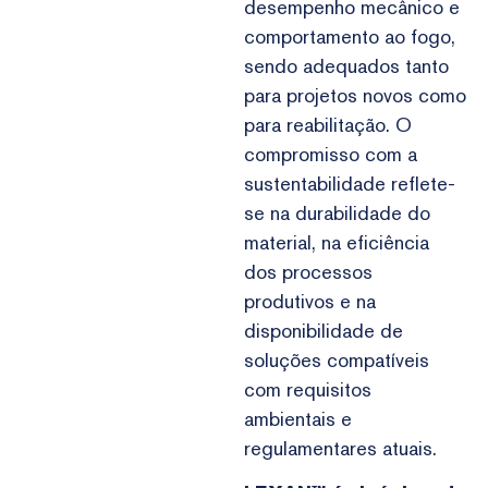
desempenho mecânico e
comportamento ao fogo,
sendo adequados tanto
para projetos novos como
para reabilitação. O
compromisso com a
sustentabilidade reflete-
se na durabilidade do
material, na eficiência
dos processos
produtivos e na
disponibilidade de
soluções compatíveis
com requisitos
ambientais e
regulamentares atuais.