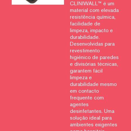
CLINIWALL™ é um
material com elevada
resistência química,
facilidade de
limpeza, impacto e
durabilidade.
Desenvolvidas para
revestimento
higiénico de paredes
e divisórias técnicas,
garantem fácil
limpeza e
durabilidade mesmo
em contacto
frequente com
agentes
desinfetantes. Uma
solução ideal para
ambientes exigentes