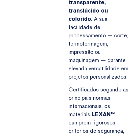
transparente,
translúcido ou
colorido
. A sua
facilidade de
processamento — corte,
termoformagem,
impressão ou
maquinagem — garante
elevada versatilidade em
projetos personalizados.
Certificados segundo as
principais normas
internacionais, os
materiais
LEXAN™
cumprem rigorosos
critérios de segurança,