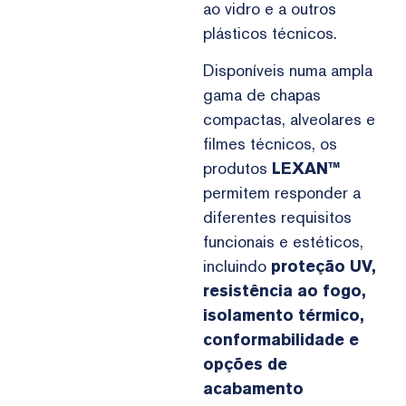
ao vidro e a outros
plásticos técnicos.
Disponíveis numa ampla
gama de chapas
compactas, alveolares e
filmes técnicos, os
produtos
LEXAN™
permitem responder a
diferentes requisitos
funcionais e estéticos,
incluindo
proteção UV,
resistência ao fogo,
isolamento térmico,
conformabilidade e
opções de
acabamento