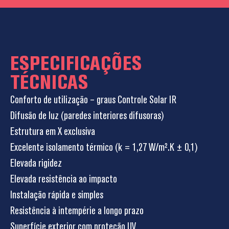
ESPECIFICAÇÕES
TÉCNICAS
Conforto de utilização – graus Controle Solar IR
Difusão de luz (paredes interiores difusoras)
Estrutura em X exclusiva
Excelente isolamento térmico (k = 1,27 W/m².K ± 0,1)
Elevada rigidez
Elevada resistência ao impacto
Instalação rápida e simples
Resistência à intempérie a longo prazo
Superfície exterior com proteção UV