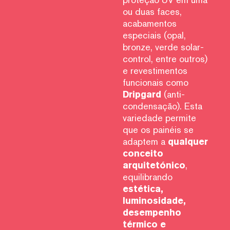
ou duas faces,
acabamentos
especiais (opal,
bronze, verde solar-
control, entre outros)
e revestimentos
funcionais como
Dripgard
(anti-
condensação). Esta
variedade permite
que os painéis se
adaptem a
qualquer
conceito
arquitetónico
,
equilibrando
estética,
luminosidade,
desempenho
térmico e