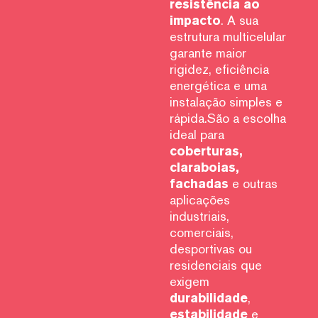
resistência ao
impacto
. A sua
estrutura multicelular
garante maior
rigidez, eficiência
energética e uma
instalação simples e
rápida.São a escolha
ideal para
coberturas,
claraboias,
fachadas
e outras
aplicações
industriais,
comerciais,
desportivas ou
residenciais que
exigem
durabilidade
,
estabilidade
e