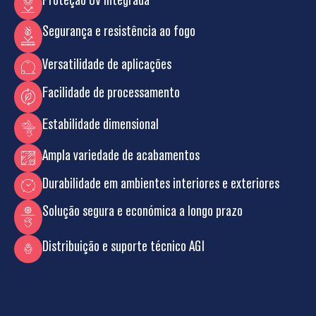
Segurança e resistência ao fogo
Versatilidade de aplicações
Facilidade de processamento
Estabilidade dimensional
Ampla variedade de acabamentos
Durabilidade em ambientes interiores e exteriores
Solução segura e económica a longo prazo
Distribuição e suporte técnico AGI