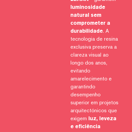
luminosidade
natural sem
comprometer a
durabilidade
. A
tecnologia de resina
exclusiva preserva a
clareza visual ao
longo dos anos,
evitando
amarelecimento e
garantindo
desempenho
superior em projetos
arquitectónicos que
exigem
luz, leveza
e eficiência