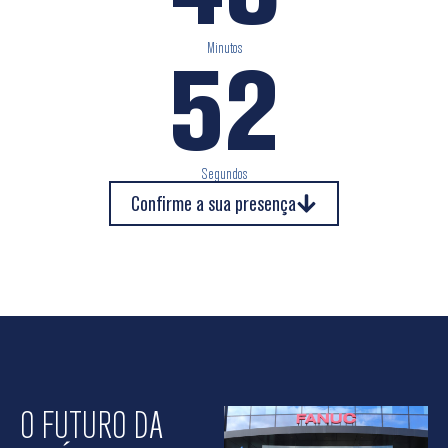
Minutos
50
Segundos
Confirme a sua presença
O FUTURO DA