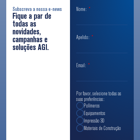
Subscreva a nossa e-news
Nome:
Fique a par de
todas as
novidades,
Apelido:
campanhas e
soluções AGI.
Email:
Por favor, selecione todas as
suas preferências:
Polímeros
Equipamentos
Impressão 3D
Materiais de Construção