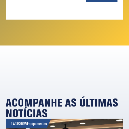
ACOMPANHE AS ÚLTIMAS
NOTÍCIAS
#AGISHOW
Equipamentos