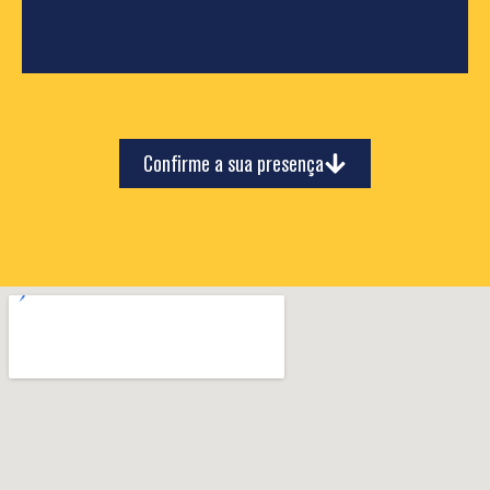
Confirme a sua presença