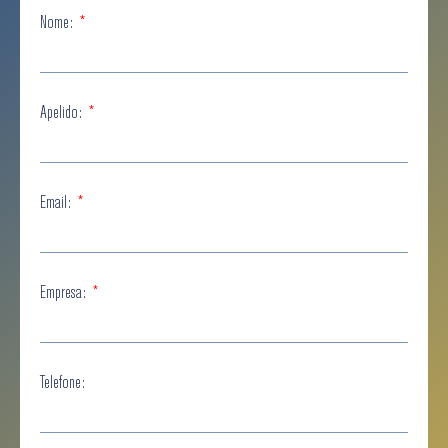
Nome:
Apelido:
Email:
Empresa:
Telefone: