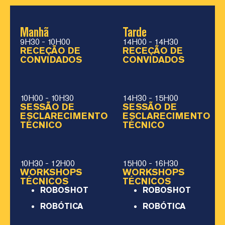
Manhã
Tarde
9H30 - 10H00
14H00 - 14H30
RECEÇÃO DE
RECEÇÃO DE
CONVIDADOS
CONVIDADOS
10H00 - 10H30
14H30 - 15H00
SESSÃO DE
SESSÃO DE
ESCLARECIMENTO
ESCLARECIMENTO
TÉCNICO
TÉCNICO
10H30 - 12H00
15H00 - 16H30
WORKSHOPS
WORKSHOPS
TÉCNICOS
TÉCNICOS
ROBOSHOT
ROBOSHOT
ROBÓTICA
ROBÓTICA