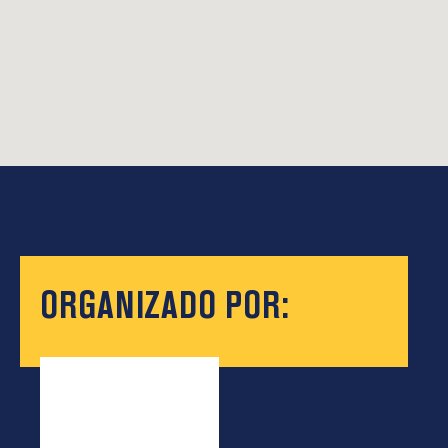
ORGANIZADO POR: