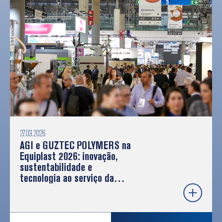
27.03.2026
AGI e GUZTEC POLYMERS na
Equiplast 2026: inovação,
sustentabilidade e
tecnologia ao serviço da
indústria