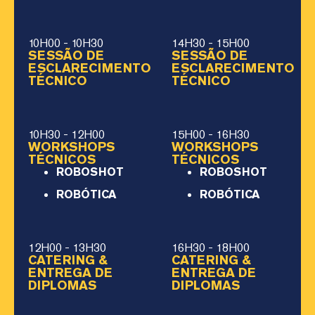
10H00 - 10H30
14H30 - 15H00
SESSÃO DE
SESSÃO DE
ESCLARECIMENTO
ESCLARECIMENTO
TÉCNICO
TÉCNICO
10H30 - 12H00
15H00 - 16H30
WORKSHOPS
WORKSHOPS
TÉCNICOS
TÉCNICOS
ROBOSHOT
ROBOSHOT
ROBÓTICA
ROBÓTICA
12H00 - 13H30
16H30 - 18H00
CATERING &
CATERING &
ENTREGA DE
ENTREGA DE
DIPLOMAS
DIPLOMAS