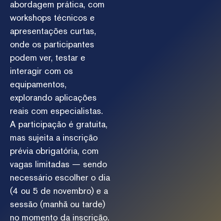
abordagem prática, com
workshops técnicos e
apresentações curtas,
onde os participantes
podem ver, testar e
interagir com os
equipamentos,
explorando aplicações
reais com especialistas.
A participação é gratuita,
mas sujeita a inscrição
prévia obrigatória, com
vagas limitadas — sendo
necessário escolher o dia
(4 ou 5 de novembro) e a
sessão (manhã ou tarde)
no momento da inscrição.