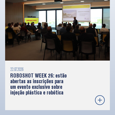
22.07.2026
ROBOSHOT WEEK 26: estão
abertas as inscrições para
um evento exclusivo sobre
injeção plástica e robótica