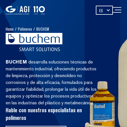
ES
Home
/
Polímeros
/
BUCHEM
BUCHEM
desarrolla soluciones técnicas de
mantenimiento industrial, ofreciendo productos
de limpieza, protección y desmoldeo no
corrosivos y de alta eficacia, formulados para
garantizar fiabilidad, prolongar la vida útil de los
equipos y optimizar los procesos productivos
en las industrias del plástico y metalmecánica.
Hable con nuestros especialistas en
polímeros