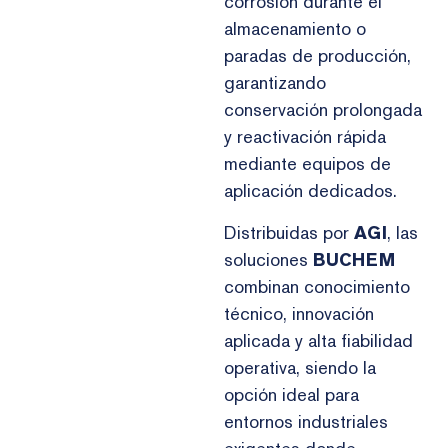
corrosión durante el
almacenamiento o
paradas de producción,
garantizando
conservación prolongada
y reactivación rápida
mediante equipos de
aplicación dedicados.
Distribuidas por
AGI
, las
soluciones
BUCHEM
combinan conocimiento
técnico, innovación
aplicada y alta fiabilidad
operativa, siendo la
opción ideal para
entornos industriales