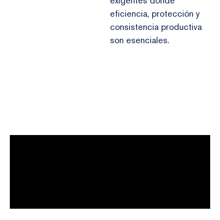
exigentes donde
eficiencia, protección y
consistencia productiva
son esenciales.