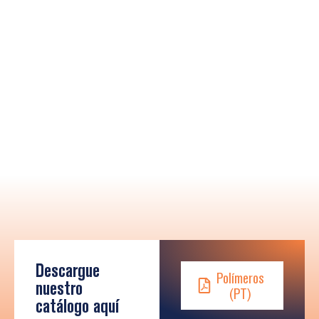
Descargue
Polímeros
nuestro
(PT)
catálogo aquí