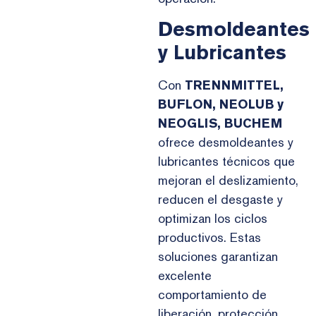
Desmoldeantes
y Lubricantes
Con
TRENNMITTEL,
BUFLON, NEOLUB y
NEOGLIS, BUCHEM
ofrece desmoldeantes y
lubricantes técnicos que
mejoran el deslizamiento,
reducen el desgaste y
optimizan los ciclos
productivos. Estas
soluciones garantizan
excelente
comportamiento de
liberación, protección