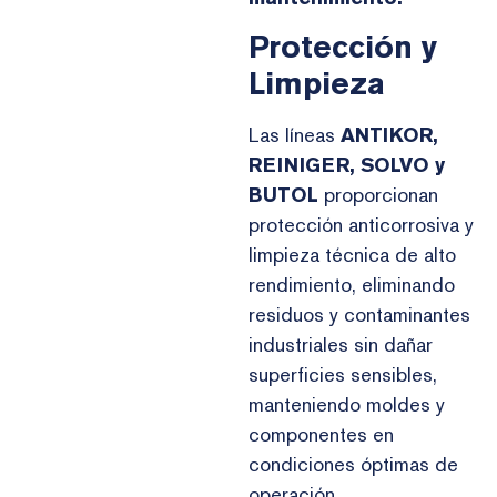
Protección y
Limpieza
Las líneas
ANTIKOR,
REINIGER, SOLVO y
BUTOL
proporcionan
protección anticorrosiva y
limpieza técnica de alto
rendimiento, eliminando
residuos y contaminantes
industriales sin dañar
superficies sensibles,
manteniendo moldes y
componentes en
condiciones óptimas de
operación.