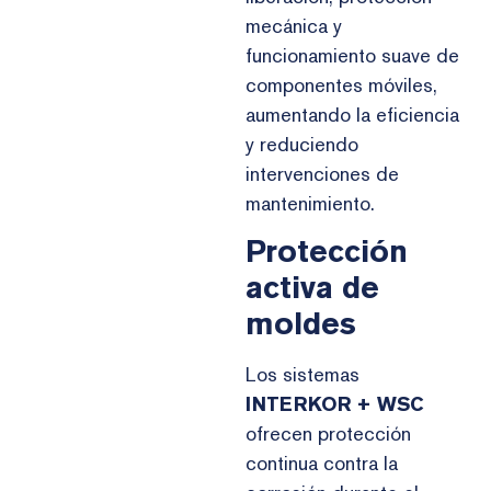
mecánica y
funcionamiento suave de
componentes móviles,
aumentando la eficiencia
y reduciendo
intervenciones de
mantenimiento.
Protección
activa de
moldes
Los sistemas
INTERKOR + WSC
ofrecen protección
continua contra la