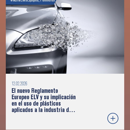
12.02.2026
El nuevo Reglamento
Europeo ELV y su implicación
en el uso de plásticos
aplicados a la industria de
la automoción