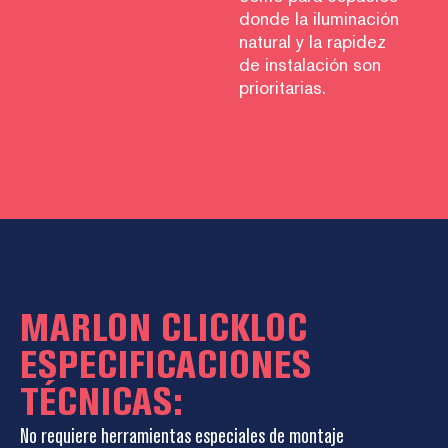
donde la iluminación
natural y la rapidez
de instalación son
prioritarias.
MARLON CLICKLOC
ESPECIFICACIONES
TÉCNICAS:
No requiere herramientas especiales de montaje