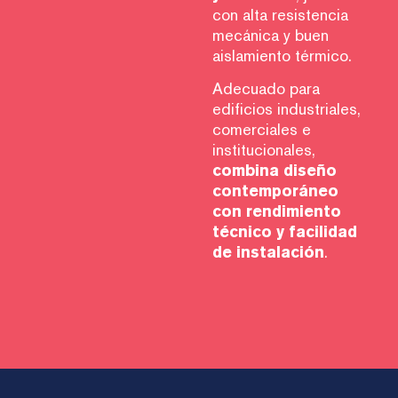
con alta resistencia
mecánica y buen
aislamiento térmico.
Adecuado para
edificios industriales,
comerciales e
institucionales,
combina diseño
contemporáneo
con rendimiento
técnico y facilidad
de instalación
.