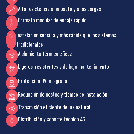
Alta resistencia al impacto y a las cargas
Formato modular de encaje rápido
Instalación sencilla y más rápida que los sistemas
tradicionales
Aislamiento térmico eficaz
Ligeros, resistentes y de bajo mantenimiento
Protección UV integrada
Reducción de costes y tiempo de instalación
Transmisión eficiente de luz natural
Distribución y soporte técnico AGI