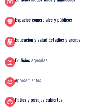
Espacios comerciales y públicos
Educación y salud Estadios y arenas
Edificios agrícolas
Aparcamientos
Patios y pasajes cubiertos