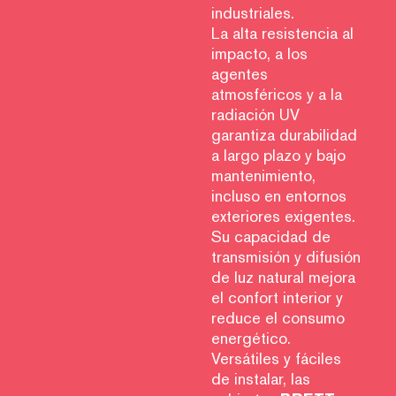
industriales.
La alta resistencia al
impacto, a los
agentes
atmosféricos y a la
radiación UV
garantiza durabilidad
a largo plazo y bajo
mantenimiento,
incluso en entornos
exteriores exigentes.
Su capacidad de
transmisión y difusión
de luz natural mejora
el confort interior y
reduce el consumo
energético.
Versátiles y fáciles
de instalar, las