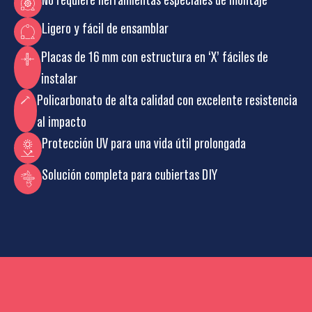
Ligero y fácil de ensamblar
Placas de 16 mm con estructura en ‘X’ fáciles de
instalar
Policarbonato de alta calidad con excelente resistencia
al impacto
Protección UV para una vida útil prolongada
Solución completa para cubiertas DIY