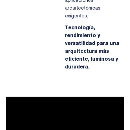
arquitectónicas
exigentes.
Tecnología,
rendimiento y
versatilidad para una
arquitectura más
eficiente, luminosa y
duradera.