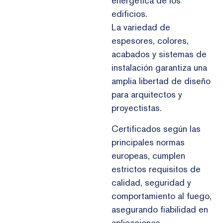
energética de los
edificios.
La variedad de
espesores, colores,
acabados y sistemas de
instalación garantiza una
amplia libertad de diseño
para arquitectos y
proyectistas.
Certificados según las
principales normas
europeas, cumplen
estrictos requisitos de
calidad, seguridad y
comportamiento al fuego,
asegurando fiabilidad en
aplicaciones