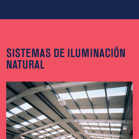
SISTEMAS DE ILUMINACIÓN
NATURAL