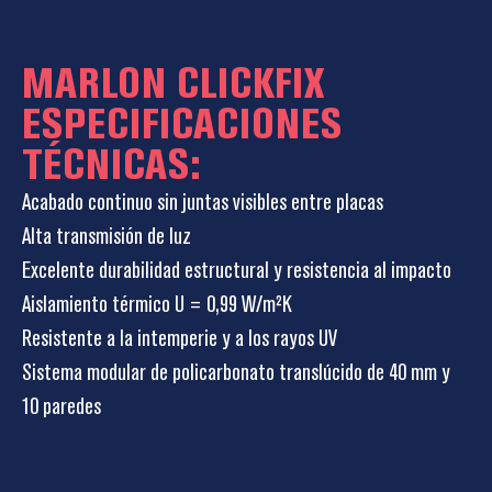
MARLON CLICKFIX
ESPECIFICACIONES
TÉCNICAS:
Acabado continuo sin juntas visibles entre placas
Alta transmisión de luz
Excelente durabilidad estructural y resistencia al impacto
Aislamiento térmico U = 0,99 W/m²K
Resistente a la intemperie y a los rayos UV
Sistema modular de policarbonato translúcido de 40 mm y
10 paredes