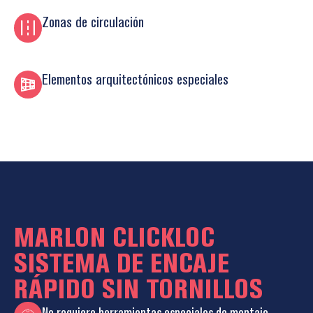
Zonas de circulación
Elementos arquitectónicos especiales
MARLON CLICKLOC
SISTEMA DE ENCAJE
RÁPIDO SIN TORNILLOS
No requiere herramientas especiales de montaje