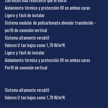
200 veces más resistente que el vidrio
Aislamiento térmico y protección UV en ambas caras
Ligero y fácil de instalar
Sistema modular de policarbonato alveolar translúcido –
perfil de conexión vertical
Sistema altamente versátil
Valores U tan bajos como 1,78 W/m²K
Ligero y fácil de instalar
Aislamiento térmico y protección UV en ambas caras
Perfil de conexión vertical
Sistema altamente versátil
Valores U tan bajos como 1,78 W/m²K