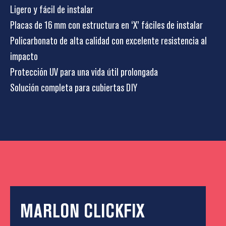
Ligero y fácil de instalar
Placas de 16 mm con estructura en ‘X’ fáciles de instalar
Policarbonato de alta calidad con excelente resistencia al
impacto
Protección UV para una vida útil prolongada
Solución completa para cubiertas DIY
MARLON CLICKFIX