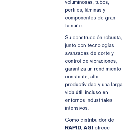
voluminosas, tubos,
perfiles, láminas y
componentes de gran
tamaño.
Su construcción robusta,
junto con tecnologías
avanzadas de corte y
control de vibraciones,
garantiza un rendimiento
constante, alta
productividad y una larga
vida útil, incluso en
entornos industriales
intensivos.
Como distribuidor de
RAPID
,
AGI
ofrece