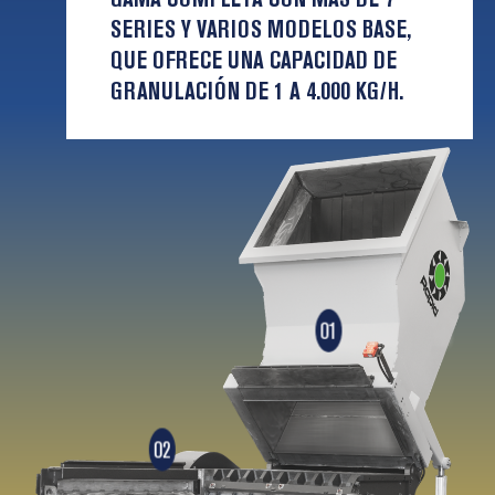
SERIES Y VARIOS MODELOS BASE,
QUE OFRECE UNA CAPACIDAD DE
GRANULACIÓN DE 1 A 4.000 KG/H.
01
02