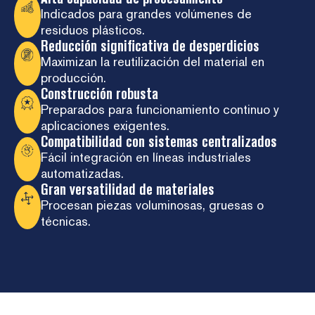
Indicados para grandes volúmenes de
residuos plásticos.
Reducción significativa de desperdicios
Maximizan la reutilización del material en
producción.
Construcción robusta
Preparados para funcionamiento continuo y
aplicaciones exigentes.
Compatibilidad con sistemas centralizados
Fácil integración en líneas industriales
automatizadas.
Gran versatilidad de materiales
Procesan piezas voluminosas, gruesas o
técnicas.