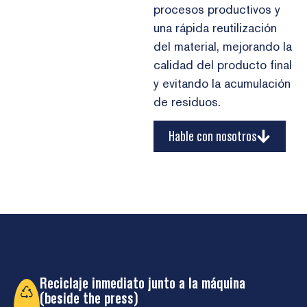
procesos productivos y
una rápida reutilización
del material, mejorando la
calidad del producto final
y evitando la acumulación
de residuos.
Hable con nosotros
Reciclaje inmediato junto a la máquina
(beside the press)