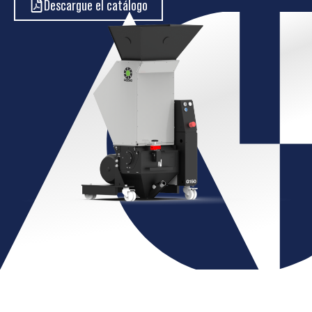
Descargue el catálogo