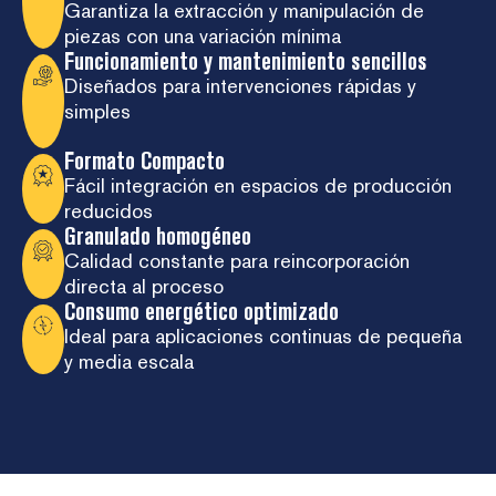
Garantiza la extracción y manipulación de
piezas con una variación mínima
Funcionamiento y mantenimiento sencillos
Diseñados para intervenciones rápidas y
simples
Formato Compacto
Fácil integración en espacios de producción
reducidos
Granulado homogéneo
Calidad constante para reincorporación
directa al proceso
Consumo energético optimizado
Ideal para aplicaciones continuas de pequeña
y media escala