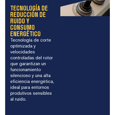
TECNOLOGÍA DE
REDUCCIÓN DE
RUIDO Y
CONSUMO
ENERGÉTICO
Tecnología de corte
optimizada y
velocidades
controladas del rotor
que garantizan un
funcionamiento
silencioso y una alta
eficiencia energética,
ideal para entornos
produtivos sensibles
al ruido.