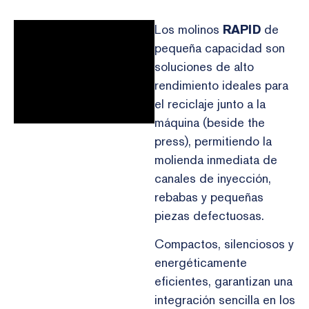
Los molinos
RAPID
de
pequeña capacidad son
soluciones de alto
rendimiento ideales para
el reciclaje junto a la
máquina (beside the
press), permitiendo la
molienda inmediata de
canales de inyección,
rebabas y pequeñas
piezas defectuosas.
Compactos, silenciosos y
energéticamente
eficientes, garantizan una
integración sencilla en los