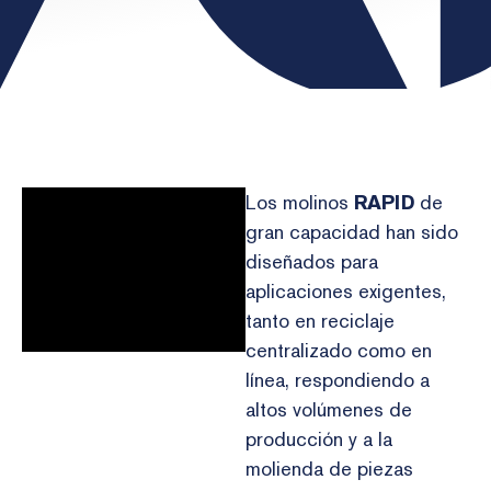
Los molinos
RAPID
de
gran capacidad han sido
diseñados para
aplicaciones exigentes,
tanto en reciclaje
centralizado como en
línea, respondiendo a
altos volúmenes de
producción y a la
molienda de piezas