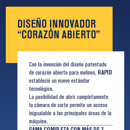
DISEÑO INNOVADOR
“CORAZÓN ABIERTO”
Con la invención del diseño patentado
de corazón abierto para molinos,
RAPID
estableció un nuevo estándar
tecnológico.
La posibilidad de abrir completamente
la cámara de corte permite un acceso
inigualable a las principales áreas de la
máquina.
GAMA COMPLETA CON MÁS DE 7