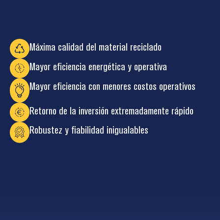
Máxima calidad del material reciclado
Mayor eficiencia energética y operativa
Mayor eficiencia con menores costos operativos
Retorno de la inversión extremadamente rápido
Robustez y fiabilidad inigualables