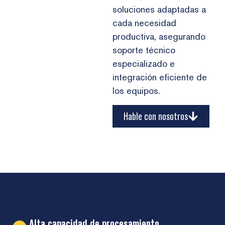
soluciones adaptadas a
cada necesidad
productiva, asegurando
soporte técnico
especializado e
integración eficiente de
los equipos.
Hable con nosotros
Alta capacidad de procesamiento