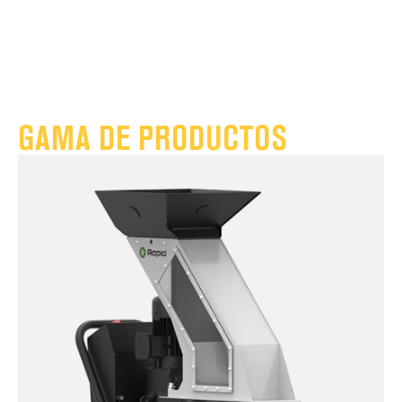
GAMA DE PRODUCTOS