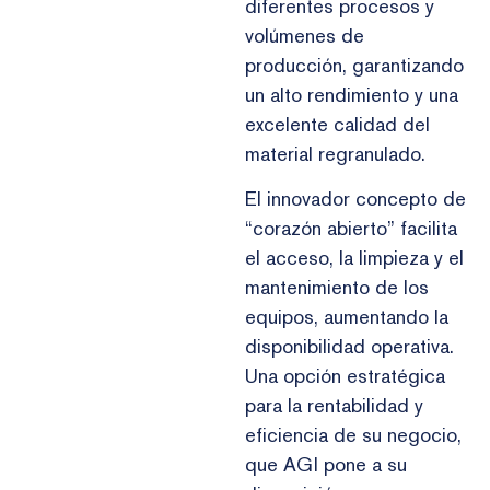
diferentes procesos y
volúmenes de
producción, garantizando
un alto rendimiento y una
excelente calidad del
material regranulado.
El innovador concepto de
“corazón abierto” facilita
el acceso, la limpieza y el
mantenimiento de los
equipos, aumentando la
disponibilidad operativa.
Una opción estratégica
para la rentabilidad y
eficiencia de su negocio,
que AGI pone a su