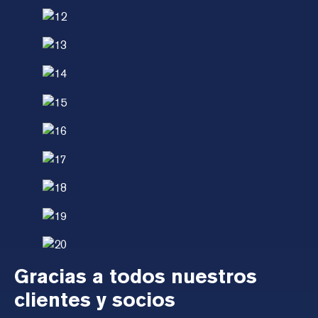
Gracias a todos nuestros
clientes y socios