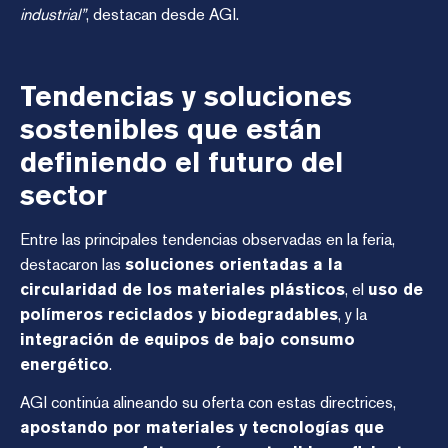
industrial”
, destacan desde AGI.
Tendencias y soluciones
sostenibles que están
definiendo el futuro del
sector
Entre las principales tendencias observadas en la feria,
destacaron las
soluciones orientadas a la
circularidad de los materiales plásticos
, el
uso de
polímeros reciclados y biodegradables
, y la
integración de equipos de bajo consumo
energético
.
AGI continúa alineando su oferta con estas directrices,
apostando por materiales y tecnologías que