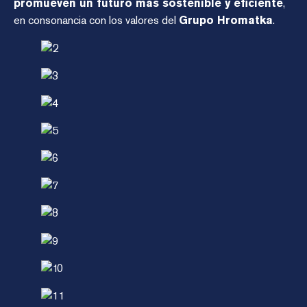
promueven un futuro más sostenible y eficiente
,
en consonancia con los valores del
Grupo Hromatka
.