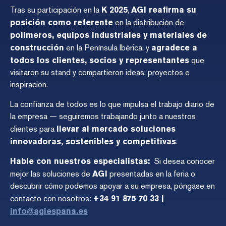
Tras su participación en la
K 2025
,
AGI reafirma su
posición como referente
en la distribución de
polímeros, equipos industriales y materiales de
construcción
en la Península Ibérica, y
agradece a
todos los clientes, socios y representantes
que
visitaron su stand y compartieron ideas, proyectos e
inspiración.
La confianza de todos es lo que impulsa el trabajo diario de
la empresa — seguiremos trabajando junto a nuestros
clientes para
llevar al mercado soluciones
innovadoras, sostenibles y competitivas
.
Hable con nuestros especialistas:
Si desea conocer
mejor las soluciones de
AGI
presentadas en la feria o
descubrir cómo podemos apoyar a su empresa, póngase en
contacto con nosotros:
+34 91 875 70 33 |
info@agiespana.es