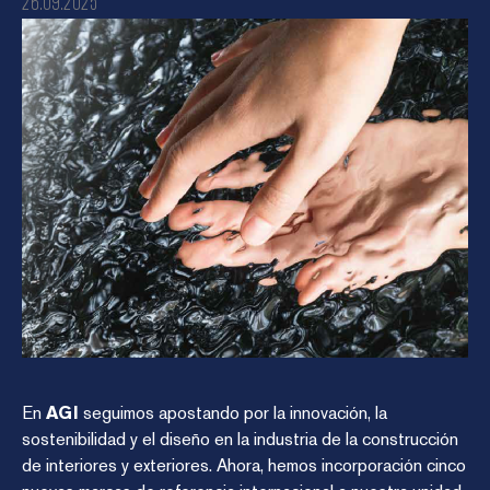
26.09.2025
En
AGI
seguimos apostando por la innovación, la
sostenibilidad y el diseño en la industria de la construcción
de interiores y exteriores. Ahora, hemos incorporación cinco