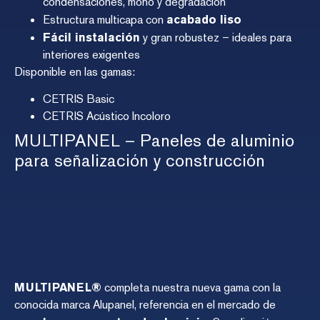
condensaciones, moho y degradación
Estructura multicapa con
acabado liso
Fácil instalación
y gran robustez – ideales para
interiores exigentes
Disponible en las gamas:
CETRIS Basic
CETRIS Acústico Incoloro
MULTIPANEL – Paneles de aluminio
para señalización y construcción
MULTIPANEL®
completa nuestra nueva gama con la
conocida marca Alupanel, referencia en el mercado de