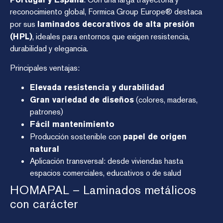
reconocimiento global, Formica Group Europe® destaca
por sus
laminados decorativos de alta presión
(HPL)
, ideales para entornos que exigen resistencia,
durabilidad y elegancia.
Principales ventajas:
Elevada resistencia y durabilidad
Gran variedad de diseños
(colores, maderas,
patrones)
Fácil mantenimiento
Producción sostenible con
papel de origen
natural
Aplicación transversal: desde viviendas hasta
espacios comerciales, educativos o de salud
HOMAPAL – Laminados metálicos
con carácter