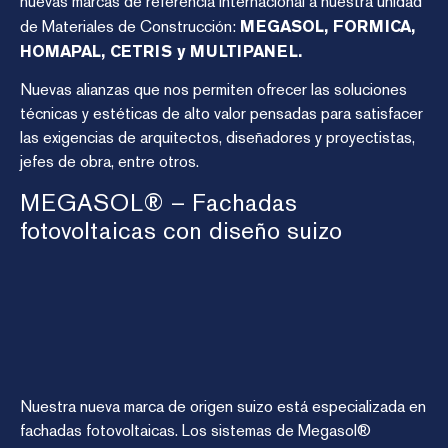
nuevas marcas de referencia internacional a nuestra unidad
de Materiales de Construcción:
MEGASOL, FORMICA,
HOMAPAL, CETRIS y MULTIPANEL
.
Nuevas alianzas que nos permiten ofrecer las soluciones
técnicas y estéticas de alto valor pensadas para satisfacer
las exigencias de arquitectos, diseñadores y proyectistas,
jefes de obra, entre otros.
MEGASOL® – Fachadas
fotovoltaicas con diseño suizo
Nuestra nueva marca de origen suizo está especializada en
fachadas fotovoltaicas. Los sistemas de Megasol®