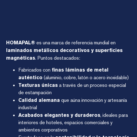
HOMAPAL®
es una marca de referencia mundial en
laminados metálicos decorativos y superficies
magnéticas
. Puntos destacados:
Fabricados con
finas láminas de metal
auténtico
(aluminio, cobre, latón o acero inoxidable)
Texturas únicas
a través de un proceso especial
de estampación
Calidad alemana
que aúna innovación y artesanía
industrial
Acabados elegantes y duraderos
, ideales para
interiores de hoteles, espacios comerciales y
ambientes corporativos