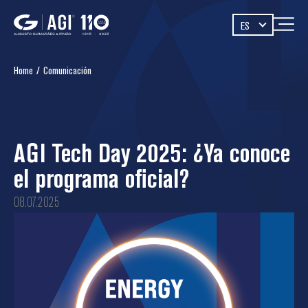
ES
Home
/
Comunicación
AGI Tech Day 2025: ¿Ya conoce
el programa oficial?
08.07.2025