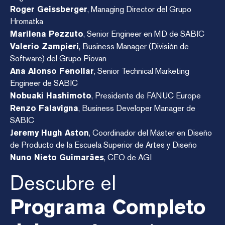
Roger Geissberger
, Managing Director del Grupo
Hromatka
Marilena Pezzuto
, Senior Engineer en MD de SABIC
Valerio Zampieri
, Business Manager (División de
Software) del Grupo Piovan
Ana Alonso Fenollar
, Senior Technical Marketing
Engineer de SABIC
Nobuaki Hashimoto
, Presidente de FANUC Europe
Renzo Falavigna
, Business Developer Manager de
SABIC
Jeremy Hugh Aston
, Coordinador del Máster en Diseño
de Producto de la Escuela Superior de Artes y Diseño
Nuno Nieto Guimarães
, CEO de AGI
Descubre el
Programa Completo