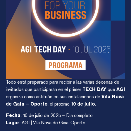
Todo está preparado para recibir a las varias decenas de
invitados que participarán en el primer
TECH DAY
que
AGI
organiza como anfitrión en sus instalaciones de
Vila Nova
de Gaia – Oporto
, el próximo
10 de julio
.
Fecha
: 10 de julio de 2025 – Día completo
Lugar
: AGI | Vila Nova de Gaia, Oporto