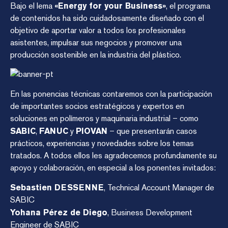
Bajo el lema
«Energy for your Business»
, el programa
de contenidos ha sido cuidadosamente diseñado con el
objetivo de aportar valor a todos los profesionales
asistentes, impulsar sus negocios y promover una
producción sostenible en la industria del plástico.
En las ponencias técnicas contaremos con la participación
de importantes socios estratégicos y expertos en
soluciones en polímeros y maquinaria industrial – como
SABIC
,
FANUC
y
PIOVAN
– que presentarán casos
prácticos, experiencias y novedades sobre los temas
tratados. A todos ellos les agradecemos profundamente su
apoyo y colaboración, en especial a los ponentes invitados:
Sebastien DESSENNE
, Technical Account Manager de
SABIC
Yohana Pérez de Diego
, Business Development
Engineer de SABIC