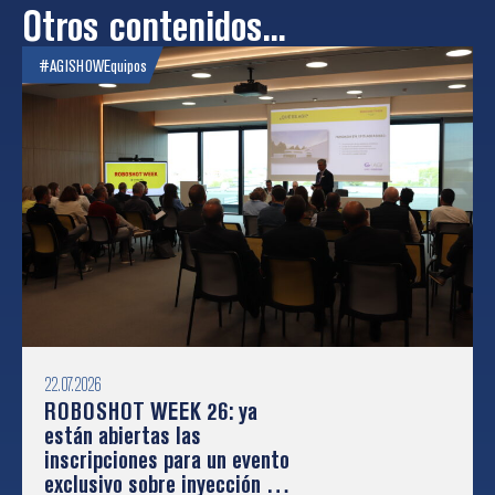
Otros contenidos...
#AGISHOW
Equipos
22.07.2026
ROBOSHOT WEEK 26: ya
están abiertas las
inscripciones para un evento
exclusivo sobre inyección de