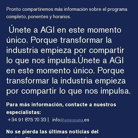
Pronto compartiremos más información sobre el programa
completo, ponentes y horarios.
Únete a AGI en este momento
único. Porque transformar la
industria empieza por compartir
lo que nos impulsa.Únete a AGI
en este momento único. Porque
transformar la industria empieza
por compartir lo que nos impulsa.
Para más información, contacte a nuestros
especialistas:
+34 91 875 70 33 | info
es
@agiespana.
No se pierda las últimas noticias del