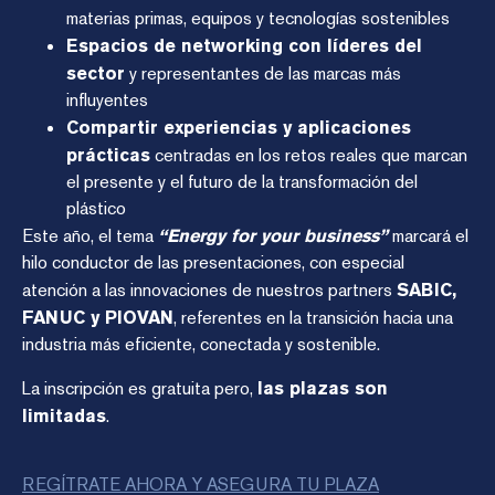
materias primas, equipos y tecnologías sostenibles
Espacios de networking con líderes del
sector
y representantes de las marcas más
influyentes
Compartir experiencias y aplicaciones
prácticas
centradas en los retos reales que marcan
el presente y el futuro de la transformación del
plástico
Este año, el tema
“Energy for your business”
marcará el
hilo conductor de las presentaciones, con especial
atención a las innovaciones de nuestros partners
SABIC,
FANUC y PIOVAN
, referentes en la transición hacia una
industria más eficiente, conectada y sostenible.
La inscripción es gratuita pero,
las plazas son
limitadas
.
REGÍTRATE AHORA Y ASEGURA TU PLAZA