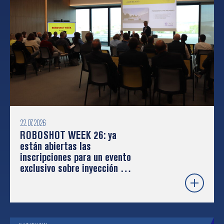
22.07.2026
ROBOSHOT WEEK 26: ya
están abiertas las
inscripciones para un evento
exclusivo sobre inyección de
plástico y robótica