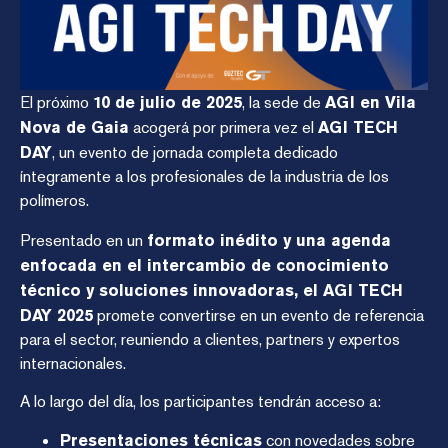
El próximo
10 de julio de 2025
, la sede de
AGI en Vila
Nova de Gaia
acogerá por primera vez el
AGI TECH
DAY
, un evento de jornada completa dedicado
íntegramente a los profesionales de la industria de los
polímeros.
Presentado en un
formato inédito y una agenda
enfocada en el intercambio de conocimiento
técnico y soluciones innovadoras, el AGI TECH
DAY 2025
promete convertirse en un evento de referencia
para el sector, reuniendo a clientes, partners y expertos
internacionales.
A lo largo del día, los participantes tendrán acceso a:
Presentaciones técnicas
con novedades sobre