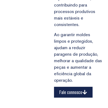
contribuindo para
processos produtivos
mais estáveis e
consistentes.
Ao garantir moldes
limpos e protegidos,
ajudam a reduzir
paragens de produção,
melhorar a qualidade das
peças e aumentar a
eficiência global da
operação.
Fale connosco