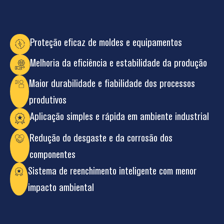
Proteção eficaz de moldes e equipamentos
Melhoria da eficiência e estabilidade da produção
Maior durabilidade e fiabilidade dos processos
produtivos
Aplicação simples e rápida em ambiente industrial
Redução do desgaste e da corrosão dos
componentes
Sistema de reenchimento inteligente com menor
impacto ambiental