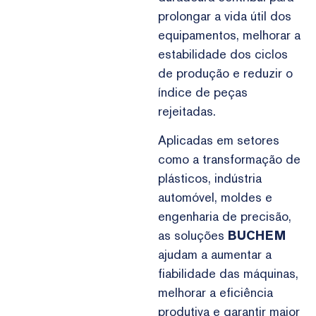
prolongar a vida útil dos
equipamentos, melhorar a
estabilidade dos ciclos
de produção e reduzir o
índice de peças
rejeitadas.
Aplicadas em setores
como a transformação de
plásticos, indústria
automóvel, moldes e
engenharia de precisão,
as soluções
BUCHEM
ajudam a aumentar a
fiabilidade das máquinas,
melhorar a eficiência
produtiva e garantir maior