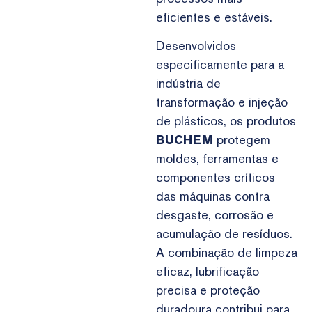
eficientes e estáveis.
Desenvolvidos
especificamente para a
indústria de
transformação e injeção
de plásticos, os produtos
BUCHEM
protegem
moldes, ferramentas e
componentes críticos
das máquinas contra
desgaste, corrosão e
acumulação de resíduos.
A combinação de limpeza
eficaz, lubrificação
precisa e proteção
duradoura contribui para