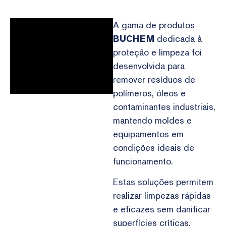
A gama de produtos
BUCHEM
dedicada à
proteção e limpeza foi
desenvolvida para
remover resíduos de
polímeros, óleos e
contaminantes industriais,
mantendo moldes e
equipamentos em
condições ideais de
funcionamento.
Estas soluções permitem
realizar limpezas rápidas
e eficazes sem danificar
superfícies críticas,