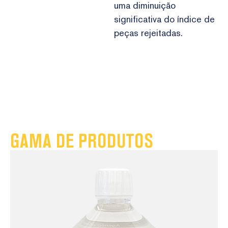
uma diminuição
significativa do índice de
peças rejeitadas.
GAMA DE PRODUTOS