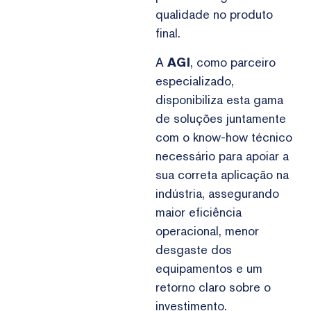
qualidade no produto
final.
A
AGI
, como parceiro
especializado,
disponibiliza esta gama
de soluções juntamente
com o know-how técnico
necessário para apoiar a
sua correta aplicação na
indústria, assegurando
maior eficiência
operacional, menor
desgaste dos
equipamentos e um
retorno claro sobre o
investimento.