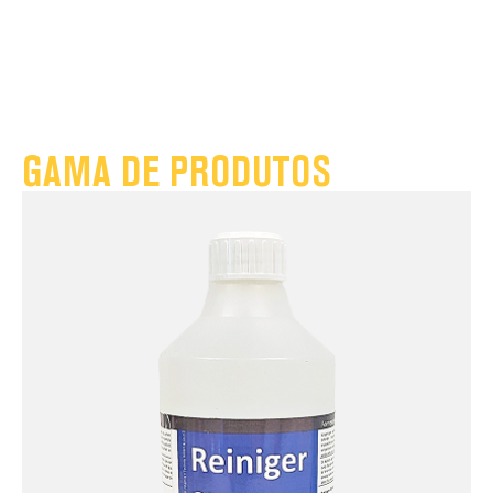
GAMA DE PRODUTOS