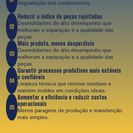
degradação dos componentes.
Reduzir o índice de peças rejeitadas
Desmoldantes de alto desempenho que
02
melhoram a separação e a qualidade das
peças.
Mais produto, menos desperdício
Desmoldantes de alto desempenho que
03
melhoram a separação e a qualidade das
peças.
Garantir processos produtivos mais estáveis
e confiáveis
04
Limpeza técnica que remove resíduos e
mantém moldes em condições ideais.
Aumentar a eficiência e reduzir custos
operacionais
05
Menos paragens de produção e manutenção
mais simples.