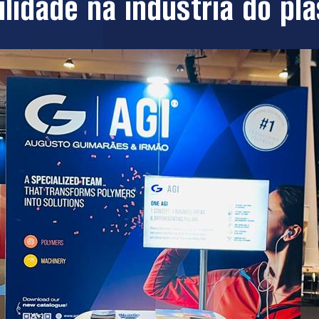
lidade na indústria do plá