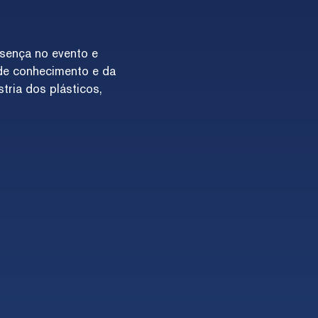
sença no evento e
 de conhecimento e da
tria dos plásticos,