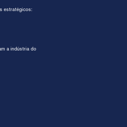
s estratégicos:
m a indústria do