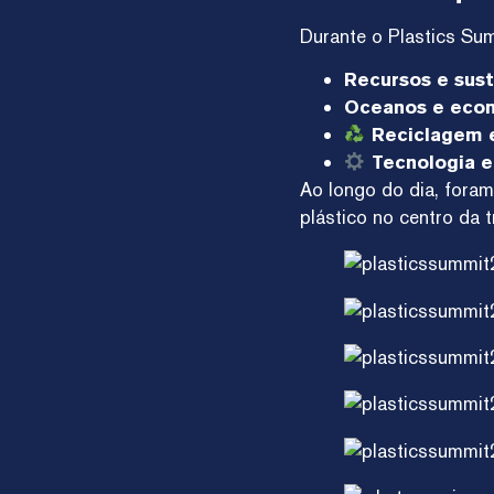
Durante o Plastics Su
Recursos e sust
Oceanos e econ
Reciclagem e
Tecnologia e
Ao longo do dia, fora
plástico no centro da 