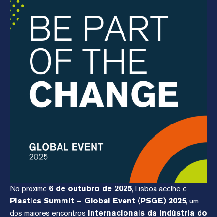
No próximo
6 de outubro de 2025
, Lisboa acolhe o
Plastics Summit – Global Event (PSGE) 2025
, um
dos maiores encontros
internacionais da indústria do