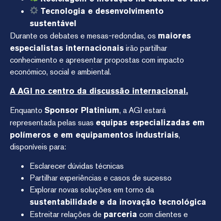
Tecnologia e desenvolvimento
sustentável
Durante os debates e mesas-redondas, os
maiores
especialistas internacionais
irão partilhar
conhecimento e apresentar propostas com impacto
económico, social e ambiental.
A AGI no centro da discussão internacional.
Enquanto
Sponsor Platinium
, a AGI estará
representada pelas suas
equipas especializadas em
polímeros e em equipamentos industriais
,
disponíveis para:
Esclarecer dúvidas técnicas
Partilhar experiências e casos de sucesso
Explorar novas soluções em torno da
sustentabilidade e da inovação tecnológica
Estreitar relações de
parceria
com clientes e