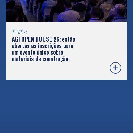
22.07.2026
AGI OPEN HOUSE 26: estão
abertas as inscrições para
um evento único sobre
materiais de construção.