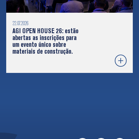
22.07.2026
AGI OPEN HOUSE 26: estão
abertas as inscrições para
um evento único sobre
materiais de construção.