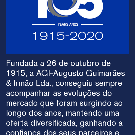
Fundada a 26 de outubro de
1915, a AGI-Augusto Guimarães
& Irmão Lda., conseguiu sempre
acompanhar as evoluções do
mercado que foram surgindo ao
longo dos anos, mantendo uma
oferta diversificada, ganhando a
confiança dos seus parceiros e