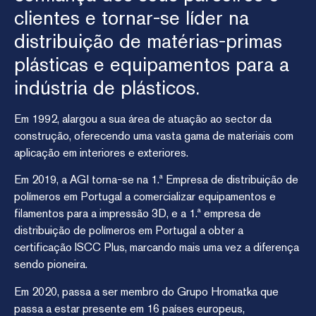
clientes e tornar-se líder na
distribuição de matérias-primas
plásticas e equipamentos para a
indústria de plásticos.
Em 1992, alargou a sua área de atuação ao sector da
construção, oferecendo uma vasta gama de materiais com
aplicação em interiores e exteriores.
Em 2019, a AGI torna-se na 1.ª Empresa de distribuição de
polímeros em Portugal a comercializar equipamentos e
filamentos para a impressão 3D, e a 1.ª empresa de
distribuição de polímeros em Portugal a obter a
certificação ISCC Plus, marcando mais uma vez a diferença
sendo pioneira.
Em 2020, passa a ser membro do Grupo Hromatka que
passa a estar presente em 16 países europeus,